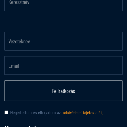
Feliratkozás
Megértettem és elfogadom az
adatvédelmi tájékoztatót.