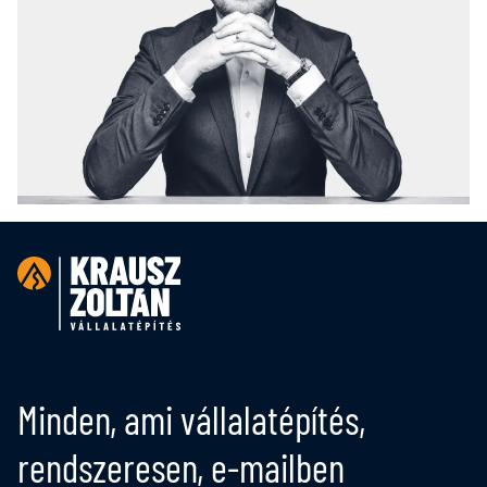
Minden, ami vállalatépítés,
rendszeresen, e-mailben