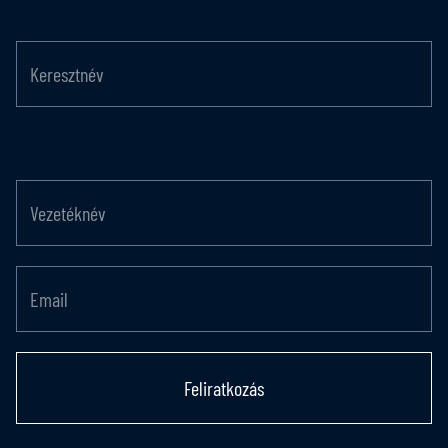
Feliratkozás