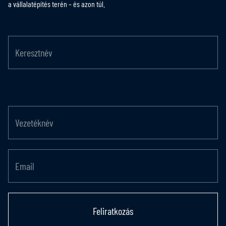
a vállalatépítés terén – és azon túl.
Feliratkozás