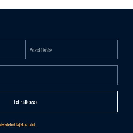
Feliratkozás
tvédelmi tájékoztatót.