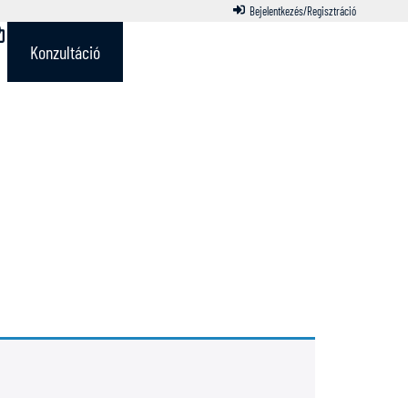
Bejelentkezés/Regisztráció
Konzultáció