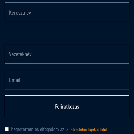
Feliratkozás
Megértettem és elfogadom az
adatvédelmi tájékoztatót.