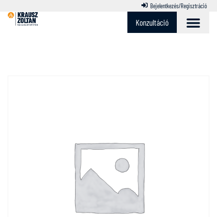
Bejelentkezés/Regisztráció
Konzultáció