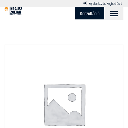
Bejelentkezés/Regisztráció
Konzultáció