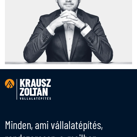
Minden, ami vállalatépítés,