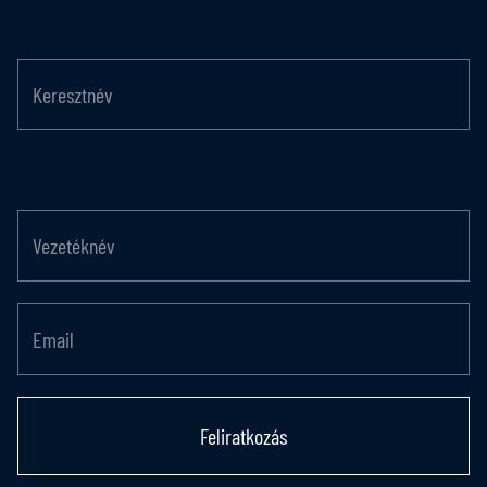
Feliratkozás